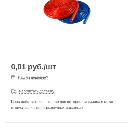
0,01
руб.
/шт
Нашли дешевле?
Рассчитать доставку
Цена действительна только для интернет-магазина и может
отличаться от цен в розничных магазинах