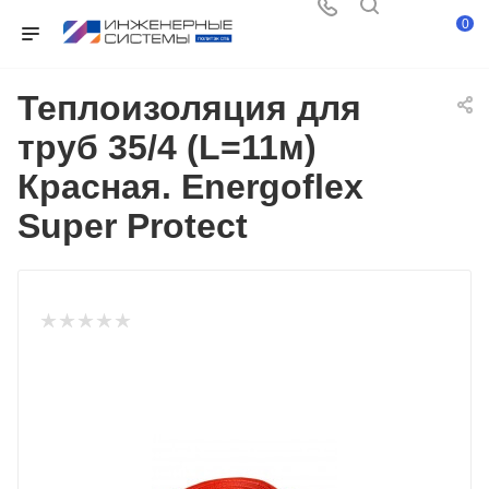
0
Теплоизоляция для
труб 35/4 (L=11м)
Красная. Energoflex
Super Protect