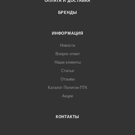
ОПЛАТА И ДОСТАВКА
теплоизоляции и покрытия.
БРЕНДЫ
ИНФОРМАЦИЯ
Новости
Вопрос-ответ
Наши клиенты
Статьи
Отзывы
Каталог Политэк-ПТК
Акции
КОНТАКТЫ