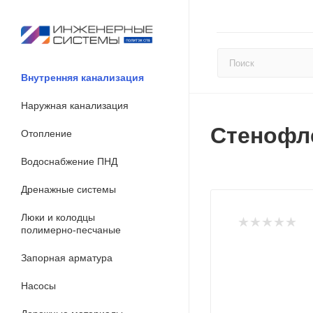
Внутренняя канализация
Наружная канализация
Стенофл
Отопление
Водоснабжение ПНД
Дренажные системы
Люки и колодцы
полимерно-песчаные
Запорная арматура
Насосы