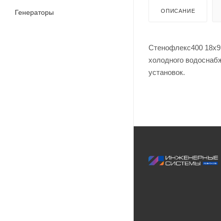
ОПИСАНИЕ
Генераторы
Стенофлекс400 18х9 
холодного водоснаб
установок.