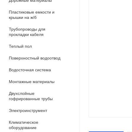
Дорожные материалы
Пластиковые емкости и
крышки на ж/б
Трубопроводы для
прокладки кабеля
Теплый пол
Поверхностный водоотвод
Водосточная система
Монтажные материалы
Двухслойные
гофрированные трубы
Электроинструмент
Климатическое
оборудование