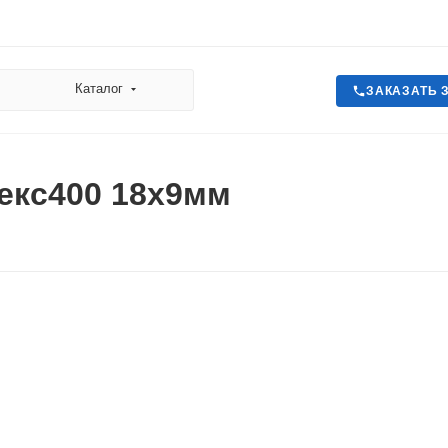
Каталог
ЗАКАЗАТЬ 
екс400 18х9мм