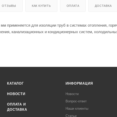
ОТЗЫВЫ
КАК КУПИТЬ
ОПЛАТА
ДОСТАВКА
мм применяется для изоляции труб в системах отопления, горя
жения, канализационных и кондиционерных систем, холодильны
КАТАЛОГ
ИНФОРМАЦИЯ
НОВОСТИ
Новости
Вопрос-ответ
ОПЛАТА И
Наши клиенты
ДОСТАВКА
Статьи