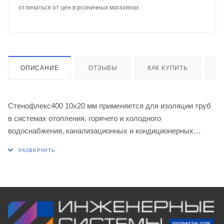
отличаться от цен в розничных магазинах
ОПИСАНИЕ
ОТЗЫВЫ
КАК КУПИТЬ
О
Стенофлекс400 10х20 мм применяется для изоляции труб
в системах отопления, горячего и холодного
водоснабжения, канализационных и кондиционерных
систем, холодильных установок.