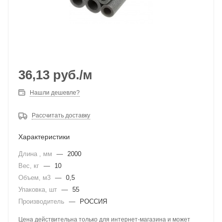
36,13
руб.
/м
Нашли дешевле?
Рассчитать доставку
Характеристики
Длина , мм
—
2000
Вес, кг
—
10
Объем, м3
—
0,5
Упаковка, шт
—
55
Производитель
—
РОССИЯ
Цена действительна только для интернет-магазина и может