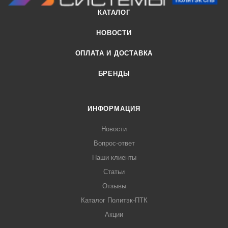
КАТАЛОГ
НОВОСТИ
ОПЛАТА И ДОСТАВКА
БРЕНДЫ
ИНФОРМАЦИЯ
Новости
Вопрос-ответ
Наши клиенты
Статьи
Отзывы
Каталог Политэк-ПТК
Акции