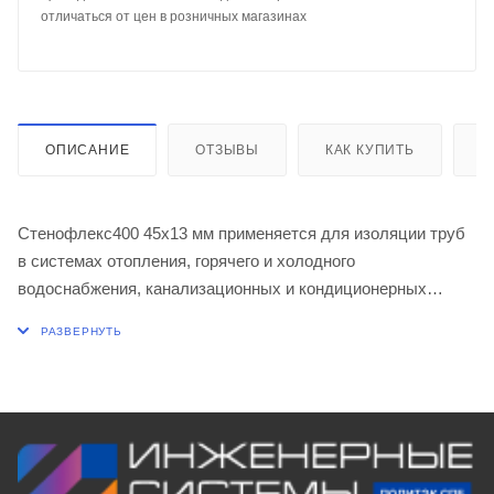
отличаться от цен в розничных магазинах
ОПИСАНИЕ
ОТЗЫВЫ
КАК КУПИТЬ
О
Стенофлекс400 45х13 мм применяется для изоляции труб
в системах отопления, горячего и холодного
водоснабжения, канализационных и кондиционерных
систем, холодильных установок.