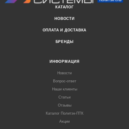
КАТАЛОГ
НОВОСТИ
ОПЛАТА И ДОСТАВКА
БРЕНДЫ
ИНФОРМАЦИЯ
Новости
Вопрос-ответ
Наши клиенты
Статьи
Отзывы
Каталог Политэк-ПТК
Акции