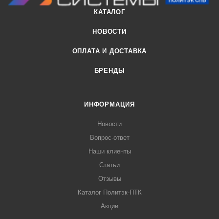
КАТАЛОГ
НОВОСТИ
ОПЛАТА И ДОСТАВКА
БРЕНДЫ
ИНФОРМАЦИЯ
Новости
Вопрос-ответ
Наши клиенты
Статьи
Отзывы
Каталог Политэк-ПТК
Акции