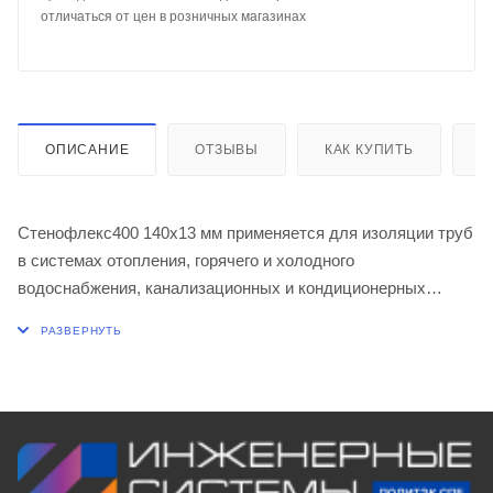
отличаться от цен в розничных магазинах
ОПИСАНИЕ
ОТЗЫВЫ
КАК КУПИТЬ
О
Стенофлекс400 140х13 мм применяется для изоляции труб
в системах отопления, горячего и холодного
водоснабжения, канализационных и кондиционерных
систем, холодильных установок.