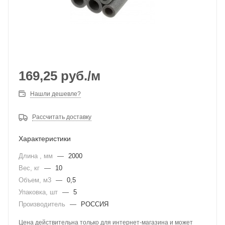
169,25
руб.
/м
Нашли дешевле?
Рассчитать доставку
Характеристики
Длина , мм
—
2000
Вес, кг
—
10
Объем, м3
—
0,5
Упаковка, шт
—
5
Производитель
—
РОССИЯ
Цена действительна только для интернет-магазина и может