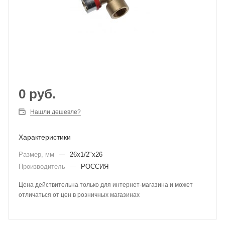
0
руб.
Нашли дешевле?
Характеристики
Размер, мм
—
26х1/2"х26
Производитель
—
РОССИЯ
Цена действительна только для интернет-магазина и может
отличаться от цен в розничных магазинах