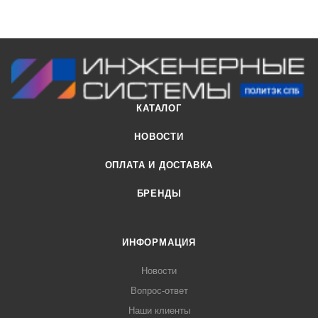
КАТАЛОГ
НОВОСТИ
ОПЛАТА И ДОСТАВКА
БРЕНДЫ
ИНФОРМАЦИЯ
Новости
Вопрос-ответ
Наши клиенты