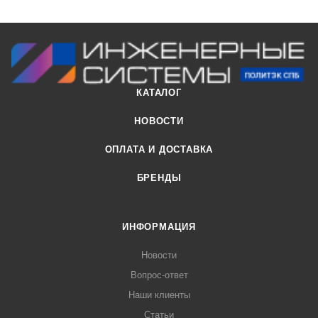
КАТАЛОГ
НОВОСТИ
ОПЛАТА И ДОСТАВКА
БРЕНДЫ
ИНФОРМАЦИЯ
Новости
Вопрос-ответ
Наши клиенты
Статьи