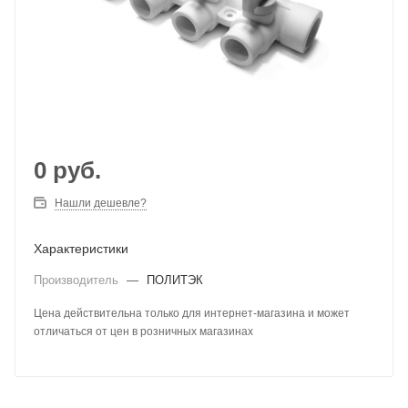
0
руб.
Нашли дешевле?
Характеристики
Производитель
—
ПОЛИТЭК
Цена действительна только для интернет-магазина и может
отличаться от цен в розничных магазинах