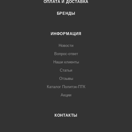
ОПЛАТА И ДОСТАВКА
БРЕНДЫ
ИНФОРМАЦИЯ
Новости
Вопрос-ответ
Наши клиенты
Статьи
Отзывы
Каталог Политэк-ПТК
Акции
КОНТАКТЫ