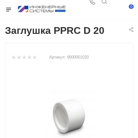
0
Заглушка PPRC D 20
Артикул:
9000001020