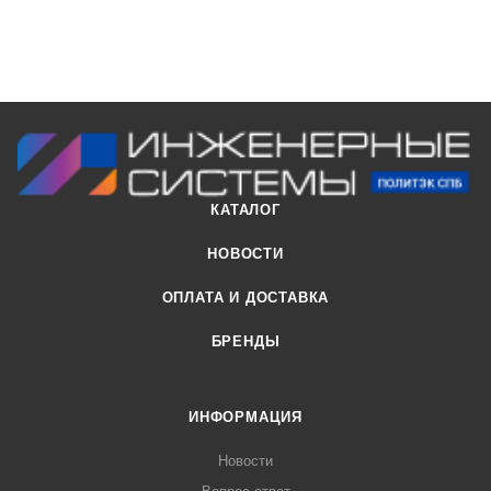
КАТАЛОГ
НОВОСТИ
ОПЛАТА И ДОСТАВКА
БРЕНДЫ
ИНФОРМАЦИЯ
Новости