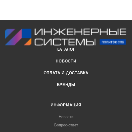
КАТАЛОГ
НОВОСТИ
ОПЛАТА И ДОСТАВКА
БРЕНДЫ
ИНФОРМАЦИЯ
Новости
Вопрос-ответ