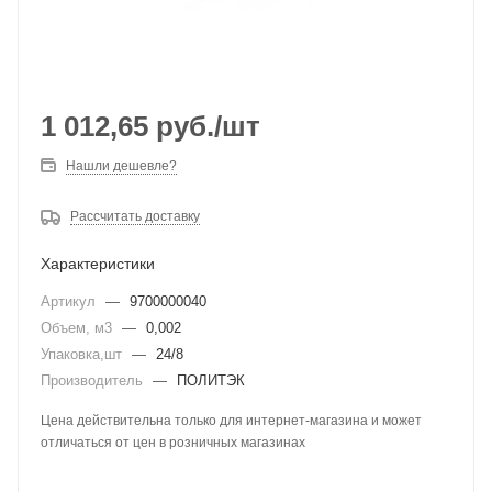
1 012,65
руб.
/шт
Нашли дешевле?
Рассчитать доставку
Характеристики
Артикул
—
9700000040
Объем, м3
—
0,002
Упаковка,шт
—
24/8
Производитель
—
ПОЛИТЭК
Цена действительна только для интернет-магазина и может
отличаться от цен в розничных магазинах