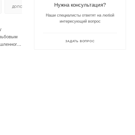
Нужна консультация?
ДОПОЛНИТЕЛЬНО
Наши специалисты ответят на любой
интересующий вопрос
у
езьбовым
ЗАДАТЬ ВОПРОС
ышленного
тороны