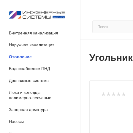
Внутренняя канализация
Наружная канализация
Угольник
Отопление
Водоснабжение ПНД
Дренажные системы
Люки и колодцы
полимерно-песчаные
Запорная арматура
Насосы