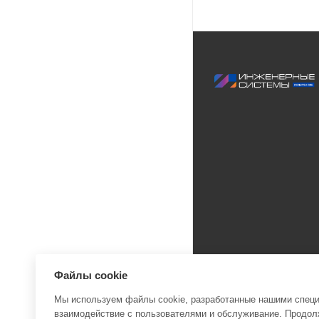
Файлы cookie
Мы используем файлы cookie, разработанные нашими специа
взаимодействие с пользователями и обслуживание. Продолж