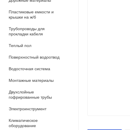
Дорожные материалы
Пластиковые емкости и
крышки на ж/б
Трубопроводы для
прокладки кабеля
Теплый пол
Поверхностный водоотвод
Водосточная система
Монтажные материалы
Двухслойные
гофрированные трубы
Электроинструмент
Климатическое
оборудование