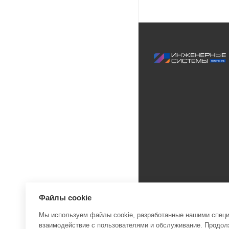
Файлы cookie
Мы используем файлы cookie, разработанные нашими специа
взаимодействие с пользователями и обслуживание. Продолж