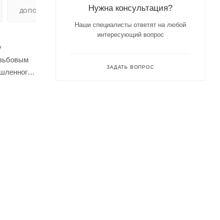
Нужна консультация?
ДОПОЛНИТЕЛЬНО
Наши специалисты ответят на любой
интересующий вопрос
у
езьбовым
ЗАДАТЬ ВОПРОС
ышленного
стороны