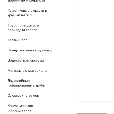
Дорожные материалы
Пластиковые емкости и
крышки на ж/б
Трубопроводы для
прокладки кабеля
Теплый пол
Поверхностный водоотвод
Водосточная система
Монтажные материалы
Двухслойные
гофрированные трубы
Электроинструмент
Климатическое
оборудование