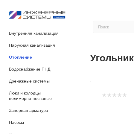
Внутренняя канализация
Наружная канализация
Угольник
Отопление
Водоснабжение ПНД
Дренажные системы
Люки и колодцы
полимерно-песчаные
Запорная арматура
Насосы