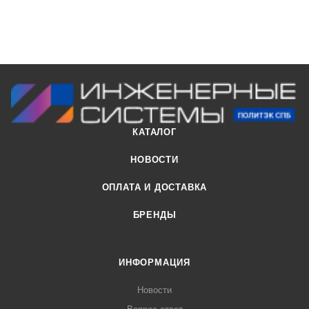
КАТАЛОГ
НОВОСТИ
ОПЛАТА И ДОСТАВКА
БРЕНДЫ
ИНФОРМАЦИЯ
Новости