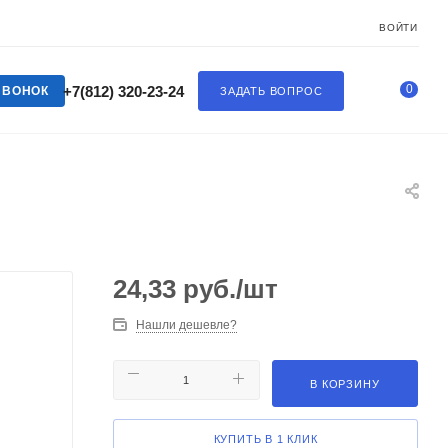
ВОЙТИ
0
+7(812) 320-23-24
ЗВОНОК
ЗАДАТЬ ВОПРОС
24,33
руб.
/шт
Нашли дешевле?
В КОРЗИНУ
КУПИТЬ В 1 КЛИК