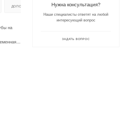
Нужна консультация?
ДОПОЛНИТЕЛЬНО
Наши специалисты ответят на любой
интересующий вопрос
убы на
ЗАДАТЬ ВОПРОС
еменная -