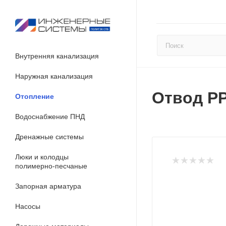
Внутренняя канализация
Наружная канализация
Отвод PP
Отопление
Водоснабжение ПНД
Дренажные системы
Люки и колодцы
полимерно-песчаные
Запорная арматура
Насосы