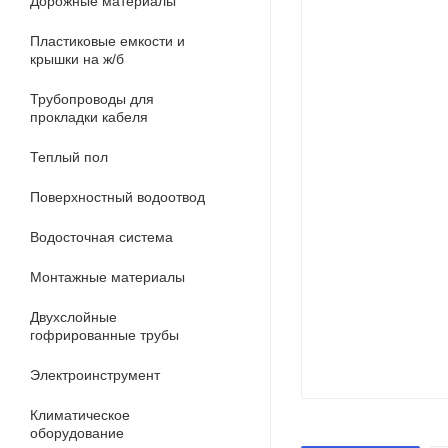
Дорожные материалы
Пластиковые емкости и
крышки на ж/б
Трубопроводы для
прокладки кабеля
Теплый пол
Поверхностный водоотвод
Водосточная система
Монтажные материалы
Двухслойные
гофрированные трубы
Электроинструмент
Климатическое
оборудование