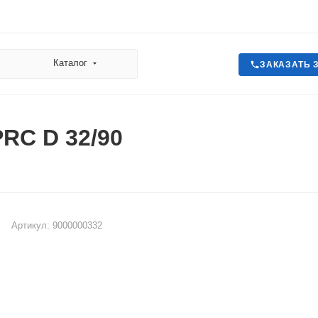
Каталог
ЗАКАЗАТЬ 
RC D 32/90
Артикул:
9000000332