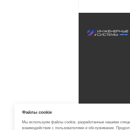
Файлы cookie
Мы используем файлы cookie, разработанные нашими специа
взаимодействие с пользователями и обслуживание. Продолж