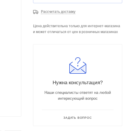
Рассчитать доставку
Цена действительна только для интернет-магазина
и может отличаться от цен в розничных магазинах
Нужна консультация?
Наши специалисты ответят на любой
интересующий вопрос
ЗАДАТЬ ВОПРОС