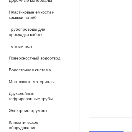
Дорожные материалы
Пластиковые емкости и
крышки на ж/б
Трубопроводы для
прокладки кабеля
Теплый пол
Поверхностный водоотвод
Водосточная система
Монтажные материалы
Двухслойные
гофрированные трубы
Электроинструмент
Климатическое
оборудование