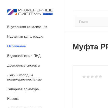
Внутренняя канализация
Наружная канализация
Муфта P
Отопление
Водоснабжение ПНД
Дренажные системы
Люки и колодцы
полимерно-песчаные
Запорная арматура
Насосы