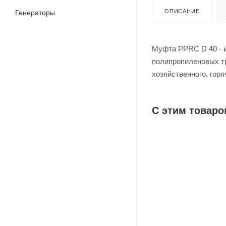
ОПИСАНИЕ
Генераторы
Муфта PPRC D 40 - и
полипропиленовых тр
хозяйственного, горя
С этим товаро