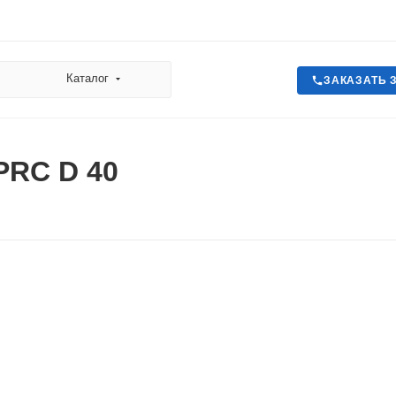
Каталог
ЗАКАЗАТЬ 
PRC D 40