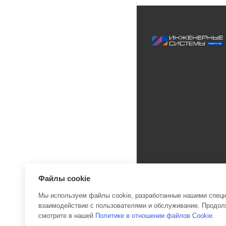
Файлы cookie
Мы используем файлы cookie, разработанные нашими специа
взаимодействие с пользователями и обслуживание. Продолж
2026 © Инженерные си
смотрите в нашей
Политике в отношении файлов Cookie
.