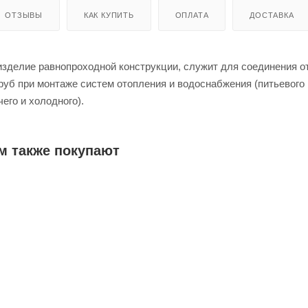
ОТЗЫВЫ
КАК КУПИТЬ
ОПЛАТА
ДОСТАВКА
зделие равнопроходной конструкции, служит для соединения о
уб при монтаже систем отопления и водоснабжения (питьевого 
чего и холодного).
м также покупают