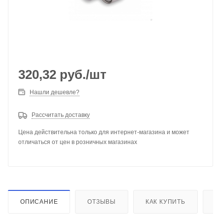
320,32
руб.
/шт
Нашли дешевле?
Рассчитать доставку
Цена действительна только для интернет-магазина и может
отличаться от цен в розничных магазинах
ОПИСАНИЕ
ОТЗЫВЫ
КАК КУПИТЬ
О