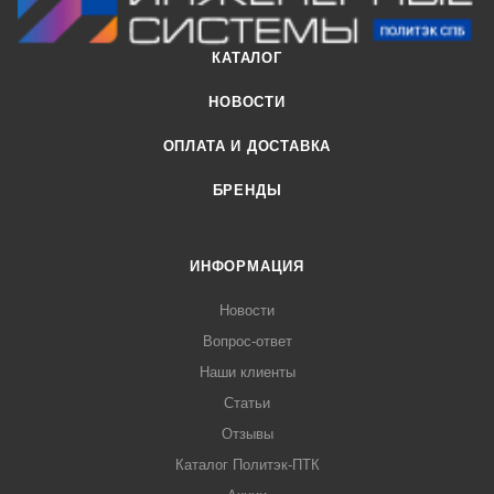
КАТАЛОГ
НОВОСТИ
ОПЛАТА И ДОСТАВКА
БРЕНДЫ
ИНФОРМАЦИЯ
Новости
Вопрос-ответ
Наши клиенты
Статьи
Отзывы
Каталог Политэк-ПТК