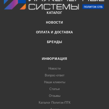
КАТАЛОГ
НОВОСТИ
ОПЛАТА И ДОСТАВКА
БРЕНДЫ
ИНФОРМАЦИЯ
Новости
Вопрос-ответ
Наши клиенты
Статьи
Отзывы
Каталог Политэк-ПТК