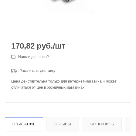
170,82
руб.
/шт
Нашли дешевле?
Рассчитать доставку
Цена действительна только для интернет-магазина и может
отличаться от цен в розничных магазинах
ОПИСАНИЕ
ОТЗЫВЫ
КАК КУПИТЬ
О