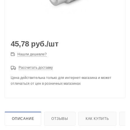
45,78
руб.
/шт
Нашли дешевле?
Рассчитать доставку
Цена действительна только для интернет-магазина и может
отличаться от цен в розничных магазинах
ОПИСАНИЕ
ОТЗЫВЫ
КАК КУПИТЬ
О