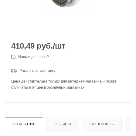
410,49
руб.
/шт
Нашли дешевле?
Рассчитать доставку
Цена действительна только для интернет-магазина и может
отличаться от цен в розничных магазинах
ОПИСАНИЕ
ОТЗЫВЫ
КАК КУПИТЬ
О