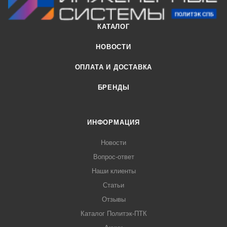
КАТАЛОГ
НОВОСТИ
ОПЛАТА И ДОСТАВКА
БРЕНДЫ
ИНФОРМАЦИЯ
Новости
Вопрос-ответ
Наши клиенты
Статьи
Отзывы
Каталог Политэк-ПТК