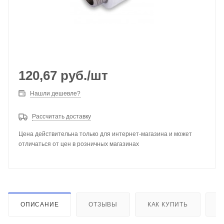
120,67
руб.
/шт
Нашли дешевле?
Рассчитать доставку
Цена действительна только для интернет-магазина и может
отличаться от цен в розничных магазинах
ОПИСАНИЕ
ОТЗЫВЫ
КАК КУПИТЬ
О