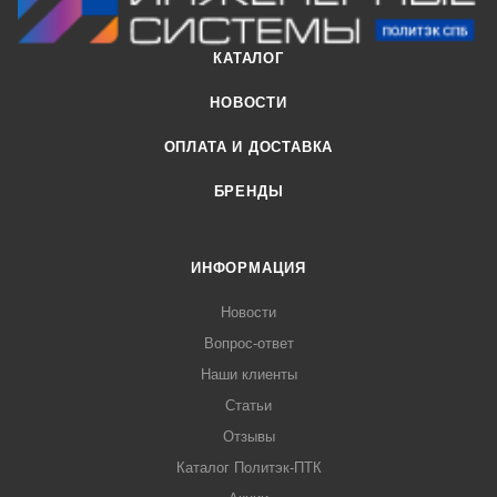
КАТАЛОГ
НОВОСТИ
ОПЛАТА И ДОСТАВКА
БРЕНДЫ
ИНФОРМАЦИЯ
Новости
Вопрос-ответ
Наши клиенты
Статьи
Отзывы
Каталог Политэк-ПТК