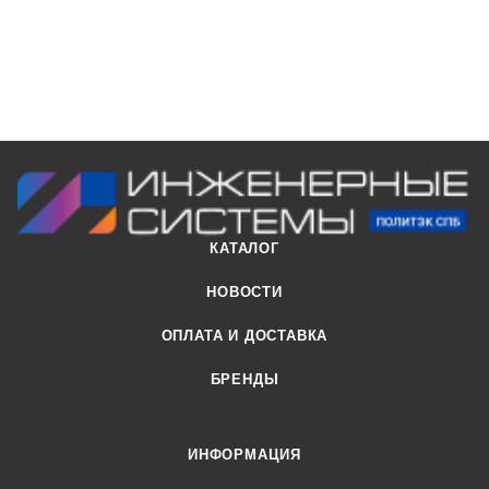
КАТАЛОГ
НОВОСТИ
ОПЛАТА И ДОСТАВКА
БРЕНДЫ
ИНФОРМАЦИЯ