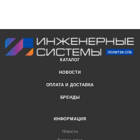
КАТАЛОГ
НОВОСТИ
ОПЛАТА И ДОСТАВКА
БРЕНДЫ
ИНФОРМАЦИЯ
Новости