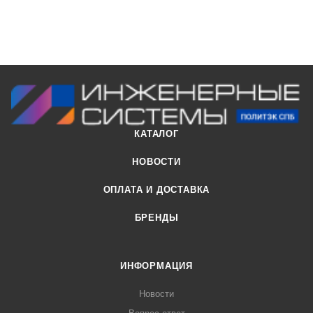
КАТАЛОГ
НОВОСТИ
ОПЛАТА И ДОСТАВКА
БРЕНДЫ
ИНФОРМАЦИЯ
Новости