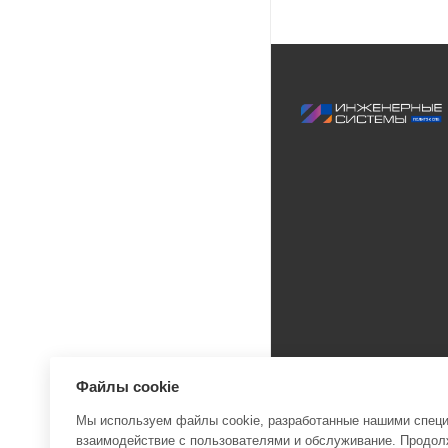
Файлы cookie
Мы используем файлы cookie, разработанные нашими специа
взаимодействие с пользователями и обслуживание. Продолж