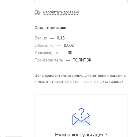
Рассчитать доставку
Характеристики
Вес, кг
—
0,15
Объем, м3
—
0,002
Упаковка, шт
—
30
Производитель
—
ПОЛИТЭК
Цена действительна только для интернет-магазина
и может отличаться от цен в розничных магазинах
Нужна консультация?