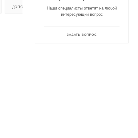
ДОПОЛНИТЕЛЬНО
Наши специалисты ответят на любой
интересующий вопрос
ЗАДАТЬ ВОПРОС
,
о
нная -