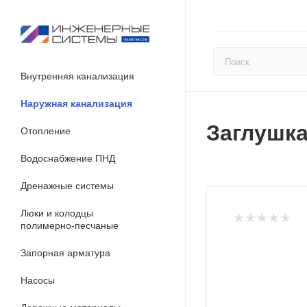
Внутренняя канализация
Наружная канализация
Заглушка
Отопление
Водоснабжение ПНД
Дренажные системы
Люки и колодцы
полимерно-песчаные
Запорная арматура
Насосы