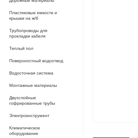
Дорожные материалы
Пластиковые емкости и
крышки на ж/б
Трубопроводы для
прокладки кабеля
Теплый пол
Поверхностный водоотвод
Водосточная система
Монтажные материалы
Двухслойные
гофрированные трубы
Электроинструмент
Климатическое
оборудование