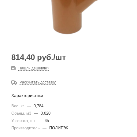
814,40
руб.
/шт
Нашли дешевле?
Рассчитать доставку
Характеристики
Вес, кг
—
0,784
Объем, м3
—
0,020
Упаковка, шт
—
45
Производитель
—
ПОЛИТЭК