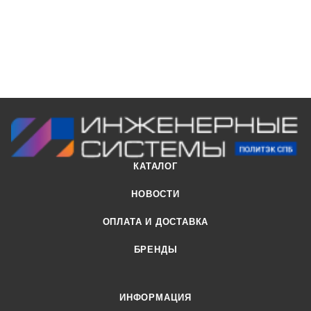
Преимущества:
превосходные гидравлические свойства;
широкий диапазон рабочих температур;
низкая цена при отменном качестве.
КАТАЛОГ
НОВОСТИ
ОПЛАТА И ДОСТАВКА
БРЕНДЫ
ИНФОРМАЦИЯ