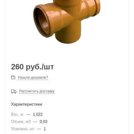
260
руб.
/шт
Нашли дешевле?
Рассчитать доставку
Характеристики
Вес, кг
—
1,022
Объем, м3
—
0,03
Упаковка, шт
—
1