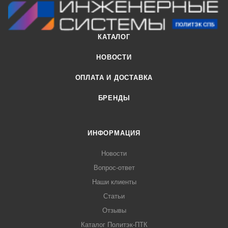
КАТАЛОГ
НОВОСТИ
ОПЛАТА И ДОСТАВКА
БРЕНДЫ
ИНФОРМАЦИЯ
Новости
Вопрос-ответ
Наши клиенты
Статьи
Отзывы
Каталог Политэк-ПТК