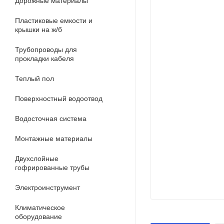
Дорожные материалы
Пластиковые емкости и
крышки на ж/б
Трубопроводы для
прокладки кабеля
Теплый пол
Поверхностный водоотвод
Водосточная система
Монтажные материалы
Двухслойные
гофрированные трубы
Электроинструмент
Климатическое
оборудование