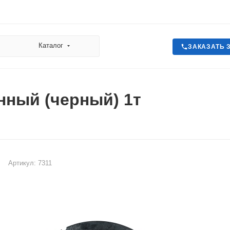
Каталог
ЗАКАЗАТЬ 
нный (черный) 1т
Артикул:
7311