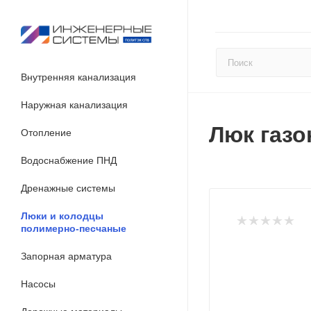
Внутренняя канализация
Наружная канализация
Люк газо
Отопление
Водоснабжение ПНД
Дренажные системы
Люки и колодцы
полимерно-песчаные
Запорная арматура
Насосы