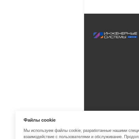
Файлы cookie
Мы используем файлы cookie, разработанные нашими специа
взаимодействие с пользователями и обслуживание. Продолж