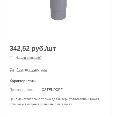
342,52
руб.
/шт
Нашли дешевле?
Рассчитать доставку
Характеристики
Производитель
—
OSTENDORF
Цена действительна только для интернет-магазина и может
отличаться от цен в розничных магазинах