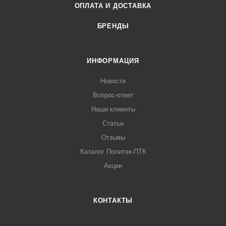
ОПЛАТА И ДОСТАВКА
БРЕНДЫ
ИНФОРМАЦИЯ
Новости
Вопрос-ответ
Наши клиенты
Статьи
Отзывы
Каталог Политэк-ПТК
Акции
КОНТАКТЫ