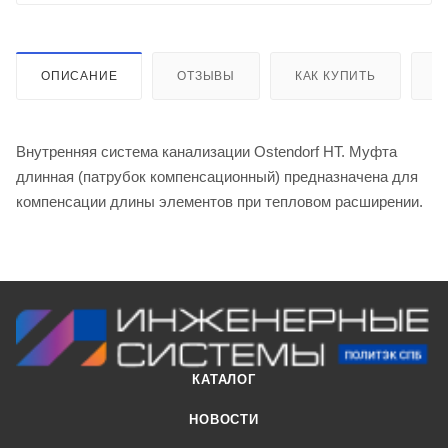
ОПИСАНИЕ
ОТЗЫВЫ
КАК КУПИТЬ
О
Внутренняя система канализации Ostendorf HT. Муфта
длинная (патрубок компенсационный) предназначена для
компенсации длины элементов при тепловом расширении.
КАТАЛОГ
НОВОСТИ