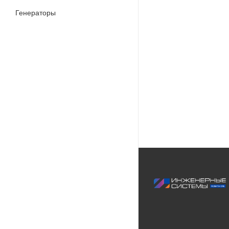
Генераторы