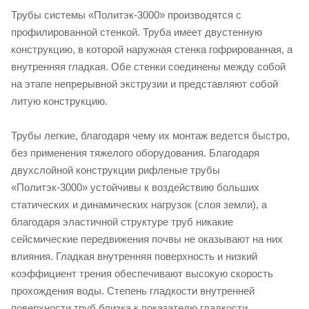
Трубы системы «Политэк-3000» производятся с
профилированной стенкой. Труба имеет двустенную
конструкцию, в которой наружная стенка гофрированная, а
внутренняя гладкая. Обе стенки соединены между собой
на этапе непрерывной экструзии и представляют собой
литую конструкцию.
Трубы легкие, благодаря чему их монтаж ведется быстро,
без применения тяжелого оборудования. Благодаря
двухслойной конструкции рифленые трубы
«Политэк-3000» устойчивы к воздействию больших
статических и динамических нагрузок (слоя земли), а
благодаря эластичной структуре труб никакие
сейсмические передвижения почвы не оказывают на них
влияния. Гладкая внутренняя поверхность и низкий
коэффициент трения обеспечивают высокую скорость
прохождения воды. Степень гладкости внутренней
поверхности труб близка к показателю гладкости