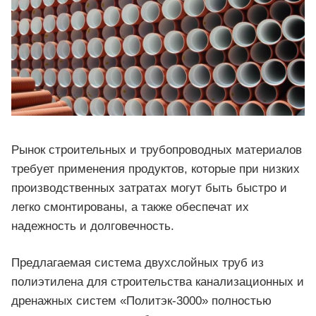
Рынок строительных и трубопроводных материалов
требует применения продуктов, которые при низких
производственных затратах могут быть быстро и
легко смонтированы, а также обеспечат их
надежность и долговечность.
Предлагаемая система двухслойных труб из
полиэтилена для строительства канализационных и
дренажных систем «Политэк-3000» полностью