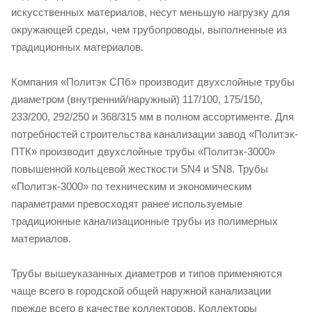
искусственных материалов, несут меньшую нагрузку для
окружающей среды, чем трубопроводы, выполненные из
традиционных материалов.
Компания «Политэк СПб» производит двухслойные трубы
диаметром (внутренний/наружный) 117/100, 175/150,
233/200, 292/250 и 368/315 мм в полном ассортименте. Для
потребностей строительства канализации завод «Политэк-
ПТК» производит двухслойные трубы «Политэк-3000»
повышенной кольцевой жесткости SN4 и SN8. Трубы
«Политэк-3000» по техническим и экономическим
параметрами превосходят ранее используемые
традиционные канализационные трубы из полимерных
материалов.
Трубы вышеуказанных диаметров и типов применяются
чаще всего в городской общей наружной канализации
прежде всего в качестве коллекторов. Коллекторы