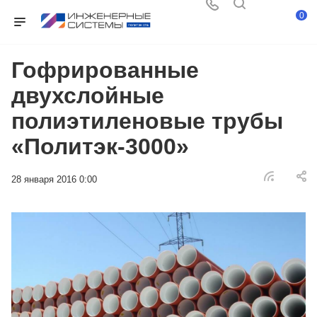
0
Гофрированные
двухслойные
полиэтиленовые трубы
«Политэк-3000»
28 января 2016 0:00