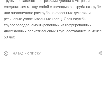
Трубы поставляются отрезками длиной 6 метров и
соединяются между собой с помощью раструба на трубе
или аналогичного раструба на фасонных деталях и
резиновых уплотнительных колец. Срок службы
трубопроводов, смонтированных из гофрированных
двухслойных полиэтиленовых труб, составляет не менее
50 лет.
НАЗАД К СПИСКУ