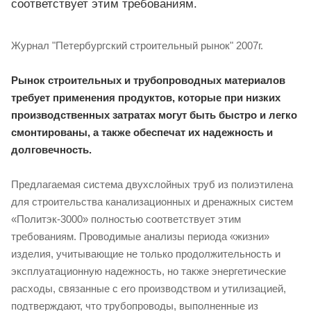
соответствует этим требованиям.
Журнал "Петербургский строительный рынок" 2007г.
Рынок строительных и трубопроводных материалов
требует применения продуктов, которые при низких
производственных затратах могут быть быстро и легко
смонтированы, а также обеспечат их надежность и
долговечность.
Предлагаемая система двухслойных труб из полиэтилена
для строительства канализационных и дренажных систем
«Политэк-3000» полностью соответствует этим
требованиям. Проводимые анализы периода «жизни»
изделия, учитывающие не только продолжительность и
эксплуатационную надежность, но также энергетические
расходы, связанные с его производством и утилизацией,
подтверждают, что трубопроводы, выполненные из