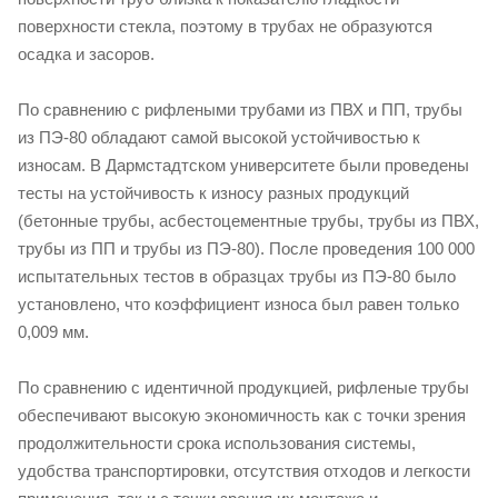
поверхности стекла, поэтому в трубах не образуются
осадка и засоров.
По сравнению с рифлеными трубами из ПВХ и ПП, трубы
из ПЭ-80 обладают самой высокой устойчивостью к
износам. В Дармстадтском университете были проведены
тесты на устойчивость к износу разных продукций
(бетонные трубы, асбестоцементные трубы, трубы из ПВХ,
трубы из ПП и трубы из ПЭ-80). После проведения 100 000
испытательных тестов в образцах трубы из ПЭ-80 было
установлено, что коэффициент износа был равен только
0,009 мм.
По сравнению с идентичной продукцией, рифленые трубы
обеспечивают высокую экономичность как с точки зрения
продолжительности срока использования системы,
удобства транспортировки, отсутствия отходов и легкости