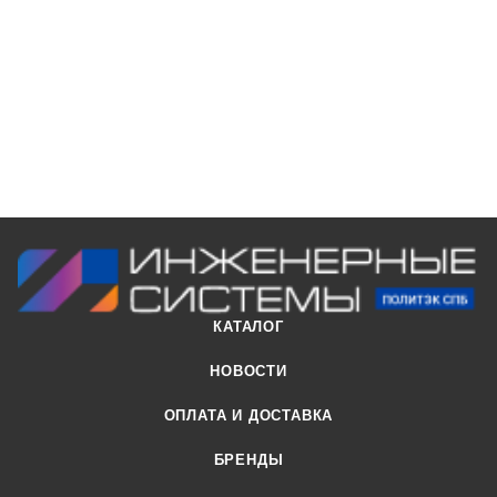
КАТАЛОГ
НОВОСТИ
ОПЛАТА И ДОСТАВКА
БРЕНДЫ