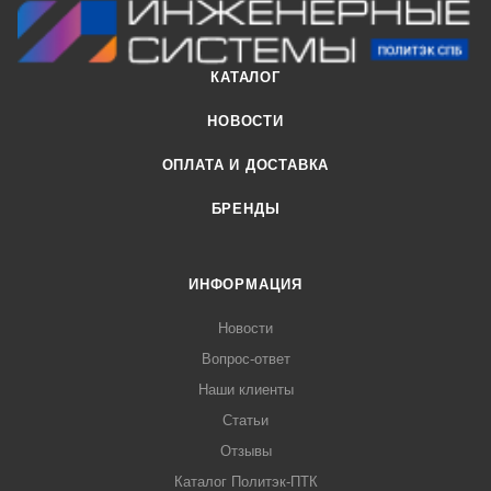
КАТАЛОГ
НОВОСТИ
ОПЛАТА И ДОСТАВКА
БРЕНДЫ
ИНФОРМАЦИЯ
Новости
Вопрос-ответ
Наши клиенты
Статьи
Отзывы
Каталог Политэк-ПТК