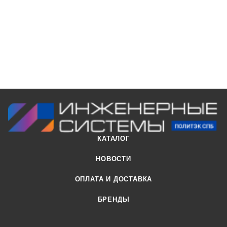
КАТАЛОГ
НОВОСТИ
ОПЛАТА И ДОСТАВКА
БРЕНДЫ