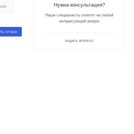
Нужна консультация?
ЬНО
Наши специалисты ответят на любой
интересующий вопрос
ТЬ ОТЗЫВ
ЗАДАТЬ ВОПРОС