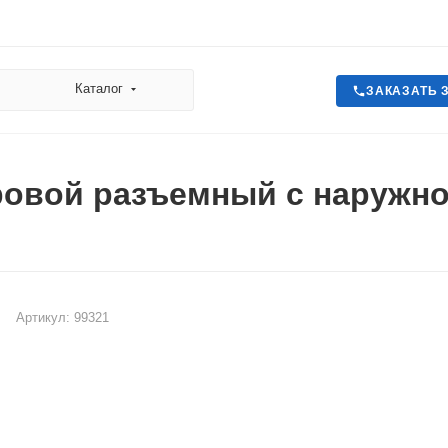
Каталог
ЗАКАЗАТЬ 
овой разъемный с наружной
Артикул:
99321