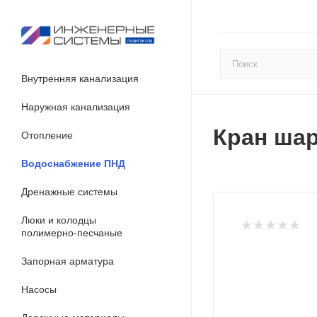
Внутренняя канализация
Наружная канализация
Кран шар
Отопление
Водоснабжение ПНД
Дренажные системы
Люки и колодцы
полимерно-песчаные
Запорная арматура
Насосы