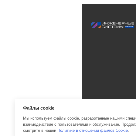
Файлы cookie
Мы используем файлы cookie, разработанные нашими специа
взаимодействие с пользователями и обслуживание. Продолж
2026 © Инженерные си
смотрите в нашей
Политике в отношении файлов Cookie
.