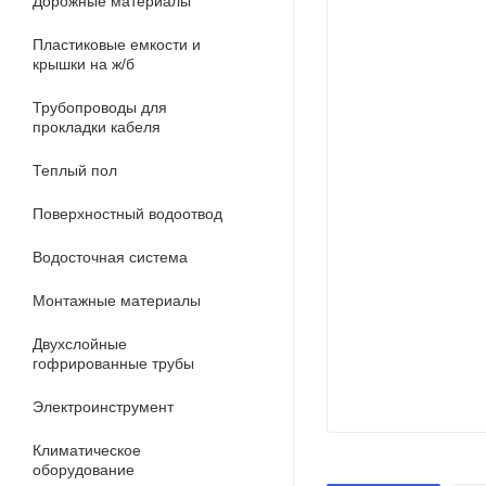
Дорожные материалы
Пластиковые емкости и
крышки на ж/б
Трубопроводы для
прокладки кабеля
Теплый пол
Поверхностный водоотвод
Водосточная система
Монтажные материалы
Двухслойные
гофрированные трубы
Электроинструмент
Климатическое
оборудование