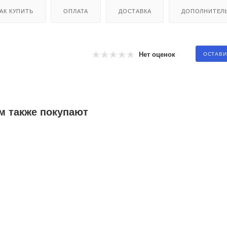
АК КУПИТЬ
ОПЛАТА
ДОСТАВКА
ДОПОЛНИТЕЛ
Нет оценок
ОСТАВИ
м также покупают