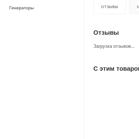
ОТЗЫВЫ
К
Генераторы
Отзывы
Загрузка отзывов...
С этим товаро