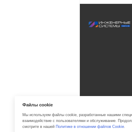
Файлы cookie
Мы используем файлы cookie, разработанные нашими специа
взаимодействие с пользователями и обслуживание. Продолж
2026 © Инженерные си
смотрите в нашей
Политике в отношении файлов Cookie
.