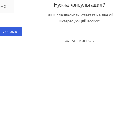
Нужна консультация?
ЬНО
Наши специалисты ответят на любой
интересующий вопрос
ТЬ ОТЗЫВ
ЗАДАТЬ ВОПРОС