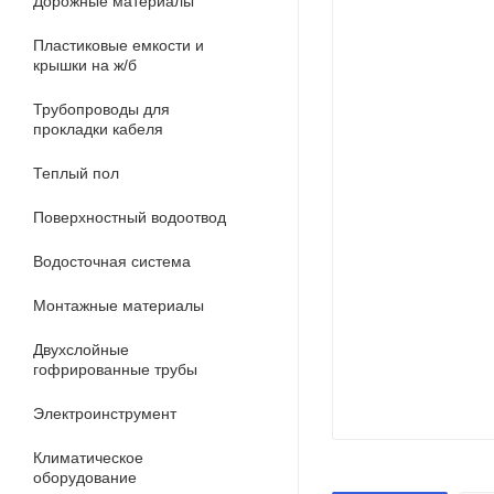
Дорожные материалы
Пластиковые емкости и
крышки на ж/б
Трубопроводы для
прокладки кабеля
Теплый пол
Поверхностный водоотвод
Водосточная система
Монтажные материалы
Двухслойные
гофрированные трубы
Электроинструмент
Климатическое
оборудование