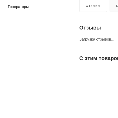
ОТЗЫВЫ
К
Генераторы
Отзывы
Загрузка отзывов...
С этим товаро