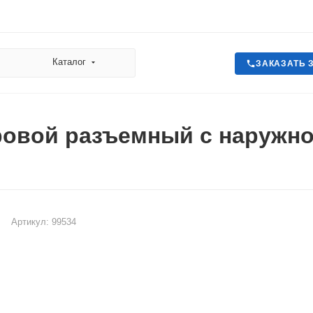
Каталог
ЗАКАЗАТЬ 
овой разъемный с наружной
Артикул:
99534