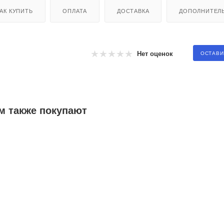
АК КУПИТЬ
ОПЛАТА
ДОСТАВКА
ДОПОЛНИТЕЛ
Нет оценок
ОСТАВИ
м также покупают