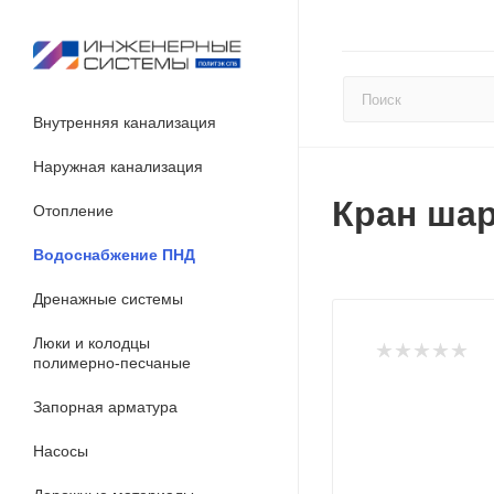
Внутренняя канализация
Наружная канализация
Кран шар
Отопление
Водоснабжение ПНД
Дренажные системы
Люки и колодцы
полимерно-песчаные
Запорная арматура
Насосы