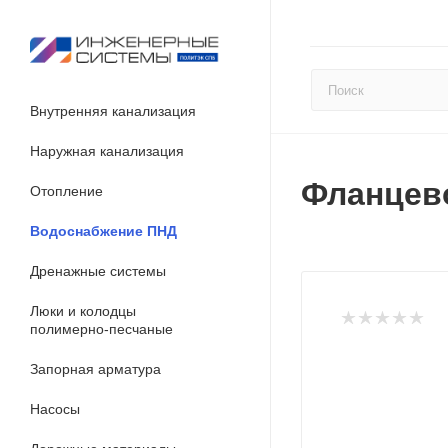
Внутренняя канализация
Наружная канализация
Фланцево
Отопление
Водоснабжение ПНД
Дренажные системы
Люки и колодцы
полимерно-песчаные
Запорная арматура
Насосы