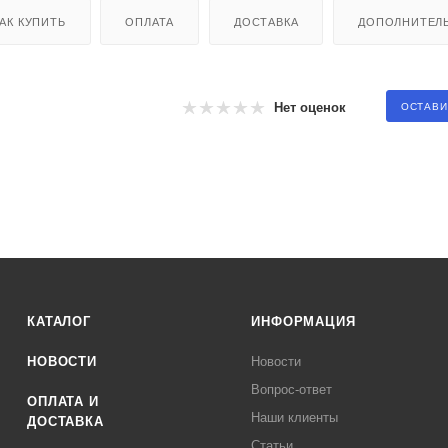
АК КУПИТЬ
ОПЛАТА
ДОСТАВКА
ДОПОЛНИТЕЛ
Нет оценок
ОСТАВИ
КАТАЛОГ
ИНФОРМАЦИЯ
НОВОСТИ
Новости
Вопрос-ответ
ОПЛАТА И
Наши клиенты
ДОСТАВКА
Статьи