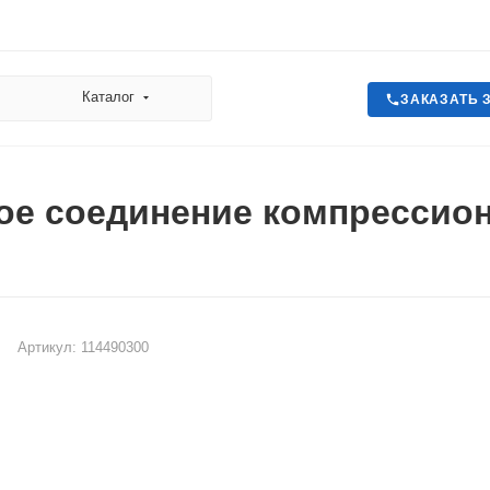
Каталог
ЗАКАЗАТЬ 
е соединение компрессионн
Артикул:
114490300