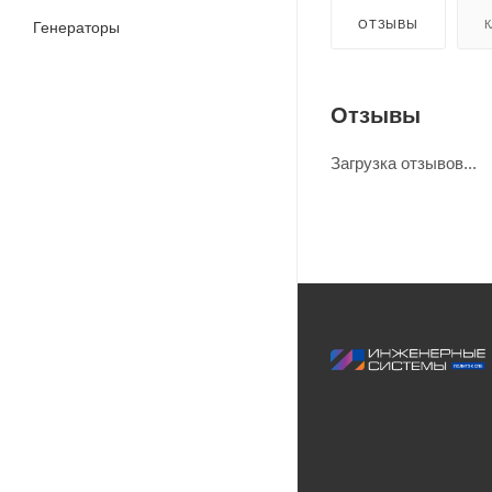
ОТЗЫВЫ
К
Генераторы
Отзывы
Загрузка отзывов...