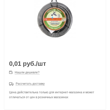
0,01
руб.
/шт
Нашли дешевле?
Рассчитать доставку
Цена действительна только для интернет-магазина и может
отличаться от цен в розничных магазинах