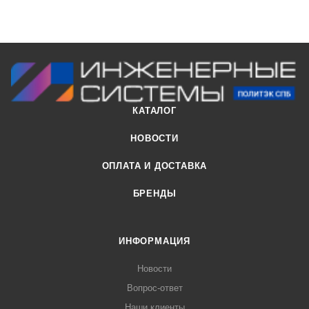
КАТАЛОГ
НОВОСТИ
ОПЛАТА И ДОСТАВКА
БРЕНДЫ
ИНФОРМАЦИЯ
Новости
Вопрос-ответ
Наши клиенты