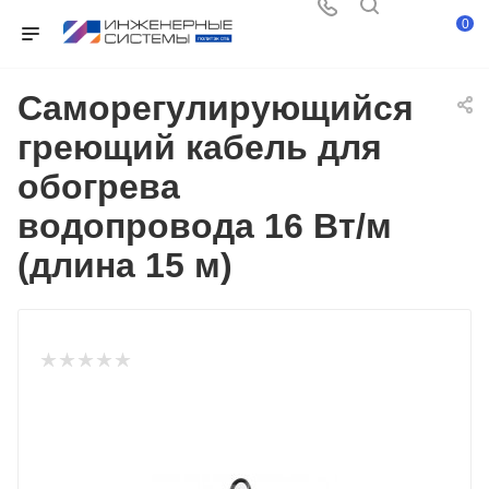
0
Саморегулирующийся
греющий кабель для
обогрева
водопровода 16 Вт/м
(длина 15 м)