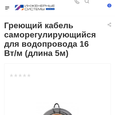
0
Греющий кабель
саморегулирующийся
для водопровода 16
Вт/м (длина 5м)