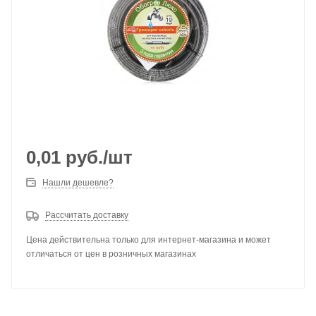
0,01
руб.
/шт
Нашли дешевле?
Рассчитать доставку
Цена действительна только для интернет-магазина и может
отличаться от цен в розничных магазинах