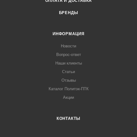
ОПЛАТА И ДОСТАВКА
БРЕНДЫ
ИНФОРМАЦИЯ
Новости
Вопрос-ответ
Наши клиенты
Статьи
Отзывы
Каталог Политэк-ПТК
Акции
КОНТАКТЫ