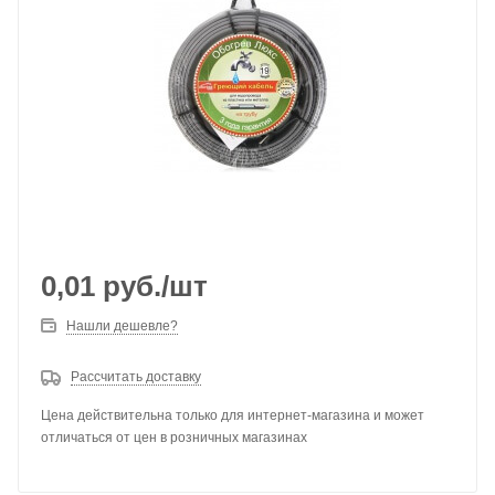
0,01
руб.
/шт
Нашли дешевле?
Рассчитать доставку
Цена действительна только для интернет-магазина и может
отличаться от цен в розничных магазинах