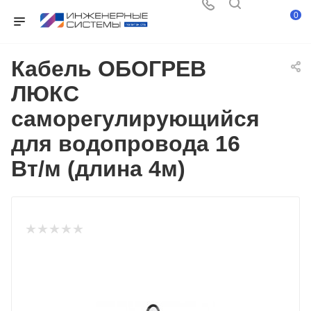
0
Кабель ОБОГРЕВ
ЛЮКС
саморегулирующийся
для водопровода 16
Вт/м (длина 4м)