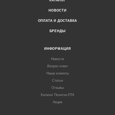
КАТАЛОГ
НОВОСТИ
ОПЛАТА И ДОСТАВКА
БРЕНДЫ
ИНФОРМАЦИЯ
Новости
Вопрос-ответ
Наши клиенты
Статьи
Отзывы
Каталог Политэк-ПТК
Акции