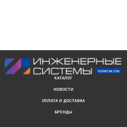
95ºС).
КАТАЛОГ
НОВОСТИ
ОПЛАТА И ДОСТАВКА
БРЕНДЫ