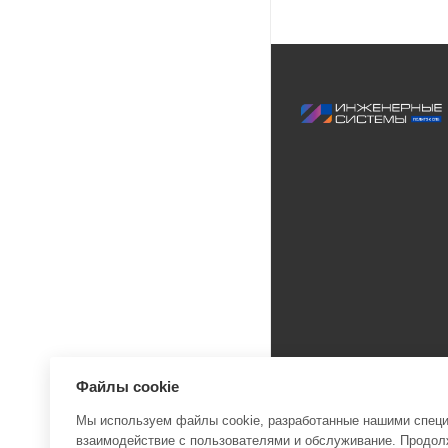
Файлы cookie
Мы используем файлы cookie, разработанные нашими специа
взаимодействие с пользователями и обслуживание. Продолж