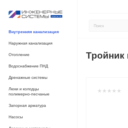
Внутренняя канализация
Наружная канализация
Тройник 
Отопление
Водоснабжение ПНД
Дренажные системы
Люки и колодцы
полимерно-песчаные
Запорная арматура
Насосы