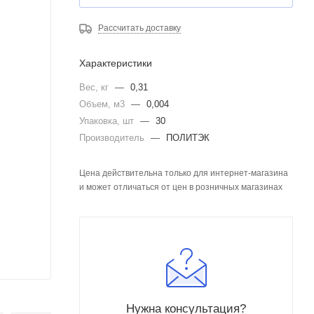
Рассчитать доставку
Характеристики
Вес, кг
—
0,31
Объем, м3
—
0,004
Упаковка, шт
—
30
Производитель
—
ПОЛИТЭК
Цена действительна только для интернет-магазина
и может отличаться от цен в розничных магазинах
Нужна консультация?