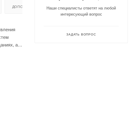
ДОПОЛНИТЕЛЬНО
Наши специалисты ответят на любой
интересующий вопрос
твления
ЗАДАТЬ ВОПРОС
стем
аниях, а