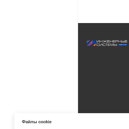
Файлы cookie