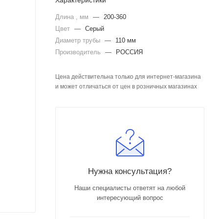
Характеристики
Длина , мм
—
200-360
Цвет
—
Серый
Диаметр трубы
—
110 мм
Производитель
—
РОССИЯ
Цена действительна только для интернет-магазина
и может отличаться от цен в розничных магазинах
Нужна консультация?
Наши специалисты ответят на любой
интересующий вопрос