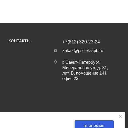
КОНТАКТЫ
+7(812) 320-23-24
zakaz@politek-spb.ru
г. Санкт-Петербург,
Минеральная ул, д. 31,
лит. В, помещение 1-Н,
офис 23
ПРИНИМАЮ