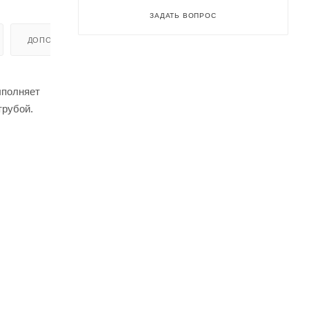
ЗАДАТЬ ВОПРОС
ДОПОЛНИТЕЛЬНО
ыполняет
трубой.