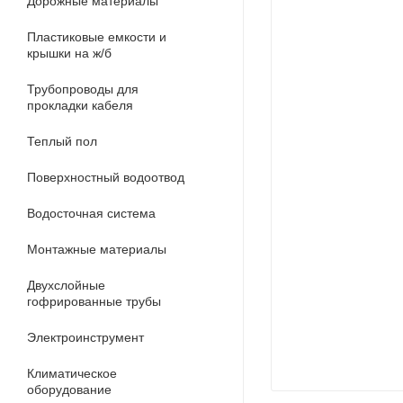
Дорожные материалы
Пластиковые емкости и
крышки на ж/б
Трубопроводы для
прокладки кабеля
Теплый пол
Поверхностный водоотвод
Водосточная система
Монтажные материалы
Двухслойные
гофрированные трубы
Электроинструмент
Климатическое
оборудование