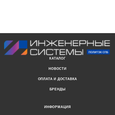
КАТАЛОГ
НОВОСТИ
ОПЛАТА И ДОСТАВКА
БРЕНДЫ
ИНФОРМАЦИЯ