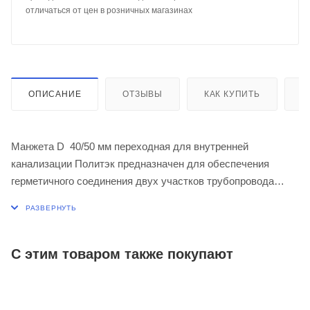
отличаться от цен в розничных магазинах
ОПИСАНИЕ
ОТЗЫВЫ
КАК КУПИТЬ
О
Манжета D 40/50 мм переходная для внутренней
канализации Политэк предназначен для обеспечения
герметичного соединения двух участков трубопровода
различного диаметра.
С этим товаром также покупают