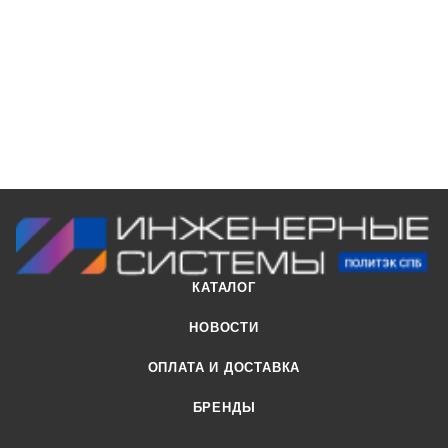
воздействию горячей воды. Так возникла
высококачественная система труб для внутренней
канализации, в высшей мере соответствующая всем
требованиям.
КАТАЛОГ
НОВОСТИ
ОПЛАТА И ДОСТАВКА
БРЕНДЫ