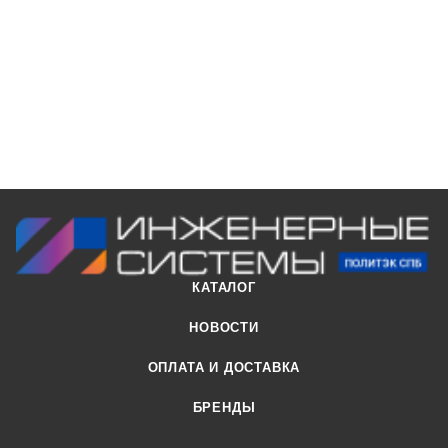
воздействию горячей воды. Так возникла
высококачественная система труб для внутренней
канализации, в высшей мере соответствующая всем
требованиям.
КАТАЛОГ
НОВОСТИ
ОПЛАТА И ДОСТАВКА
БРЕНДЫ