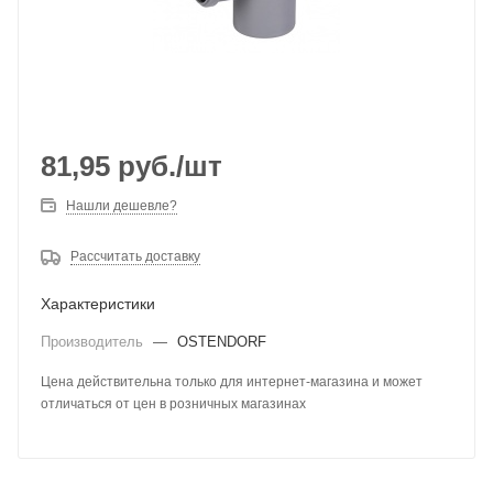
81,95
руб.
/шт
Нашли дешевле?
Рассчитать доставку
Характеристики
Производитель
—
OSTENDORF
Цена действительна только для интернет-магазина и может
отличаться от цен в розничных магазинах