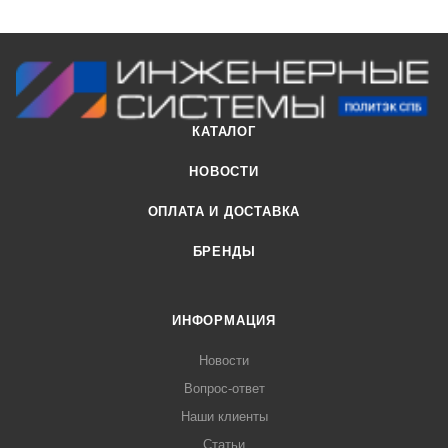
КАТАЛОГ
НОВОСТИ
ОПЛАТА И ДОСТАВКА
БРЕНДЫ
ИНФОРМАЦИЯ
Новости
Вопрос-ответ
Наши клиенты
Статьи