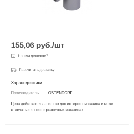
155,06
руб.
/шт
Нашли дешевле?
Рассчитать доставку
Характеристики
Производитель
—
OSTENDORF
Цена действительна только для интернет-магазина и может
отличаться от цен в розничных магазинах