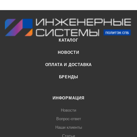
КАТАЛОГ
НОВОСТИ
ОПЛАТА И ДОСТАВКА
БРЕНДЫ
ИНФОРМАЦИЯ
Новости
Вопрос-ответ
Наши клиенты
Статьи