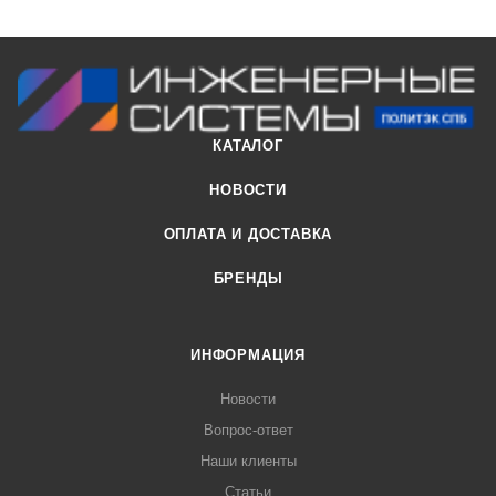
КАТАЛОГ
НОВОСТИ
ОПЛАТА И ДОСТАВКА
БРЕНДЫ
ИНФОРМАЦИЯ
Новости
Вопрос-ответ
Наши клиенты
Статьи