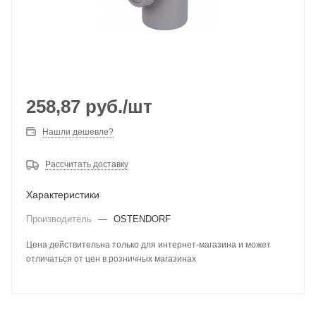
258,87
руб.
/шт
Нашли дешевле?
Рассчитать доставку
Характеристики
Производитель
—
OSTENDORF
Цена действительна только для интернет-магазина и может
отличаться от цен в розничных магазинах