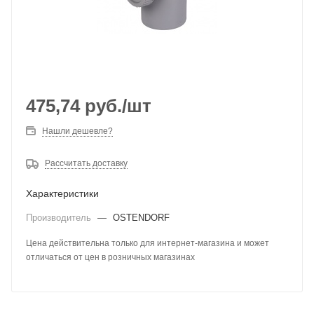
475,74
руб.
/шт
Нашли дешевле?
Рассчитать доставку
Характеристики
Производитель
—
OSTENDORF
Цена действительна только для интернет-магазина и может
отличаться от цен в розничных магазинах