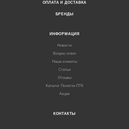
ОПЛАТА И ДОСТАВКА
БРЕНДЫ
ИНФОРМАЦИЯ
Новости
Вопрос-ответ
Наши клиенты
Статьи
Отзывы
Каталог Политэк-ПТК
Акции
КОНТАКТЫ