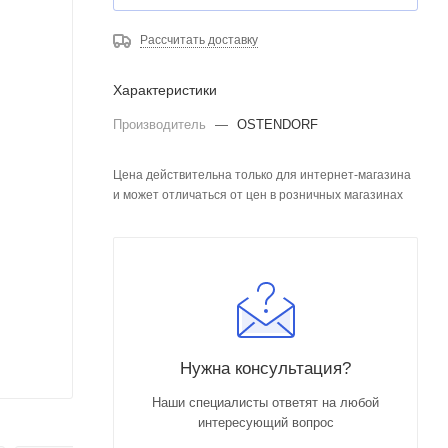
Рассчитать доставку
Характеристики
Производитель
—
OSTENDORF
Цена действительна только для интернет-магазина
и может отличаться от цен в розничных магазинах
Нужна консультация?
Наши специалисты ответят на любой
интересующий вопрос