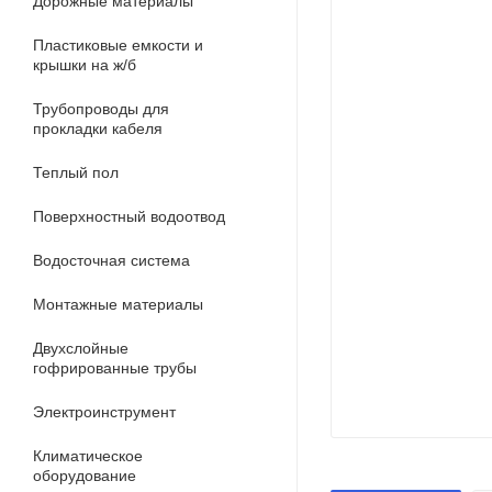
Дорожные материалы
Пластиковые емкости и
крышки на ж/б
Трубопроводы для
прокладки кабеля
Теплый пол
Поверхностный водоотвод
Водосточная система
Монтажные материалы
Двухслойные
гофрированные трубы
Электроинструмент
Климатическое
оборудование