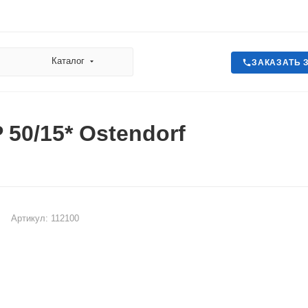
Каталог
ЗАКАЗАТЬ 
 50/15* Ostendorf
Артикул:
112100