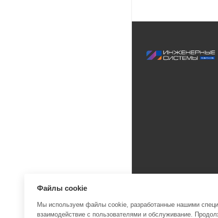
Файлы cookie
Мы используем файлы cookie, разработанные нашими специа
взаимодействие с пользователями и обслуживание. Продолж