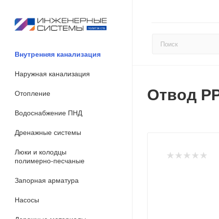
Внутренняя канализация
Наружная канализация
Отвод PP
Отопление
Водоснабжение ПНД
Дренажные системы
Люки и колодцы
полимерно-песчаные
Запорная арматура
Насосы